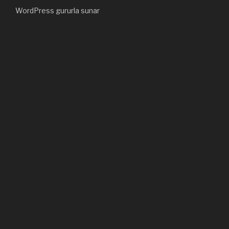
WordPress gururla sunar