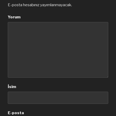
E-posta hesabınız yayımlanmayacak.
Yorum
İsim
E-posta