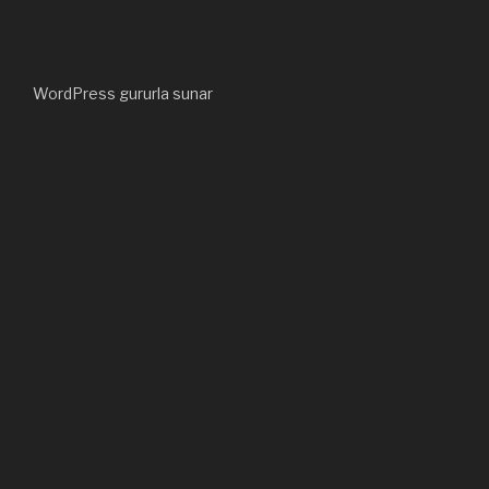
WordPress gururla sunar