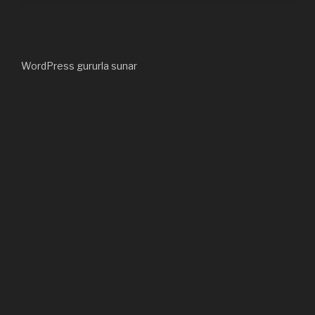
WordPress gururla sunar