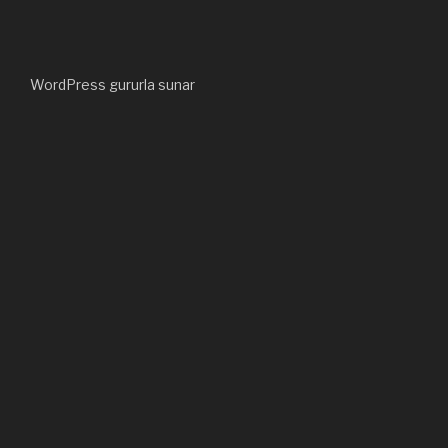
WordPress gururla sunar